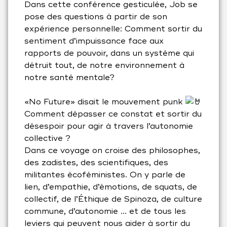
Dans cette conférence gesticulée, Job se
pose des questions à partir de son
expérience personnelle: Comment sortir du
sentiment d’impuissance face aux
rapports de pouvoir, dans un système qui
détruit tout, de notre environnement à
notre santé mentale?
«No Future» disait le mouvement punk
Comment dépasser ce constat et sortir du
désespoir pour agir à travers l’autonomie
collective ?
Dans ce voyage on croise des philosophes,
des zadistes, des scientifiques, des
militantes écoféministes. On y parle de
lien, d’empathie, d’émotions, de squats, de
collectif, de l’Éthique de Spinoza, de culture
commune, d’autonomie … et de tous les
leviers qui peuvent nous aider à sortir du