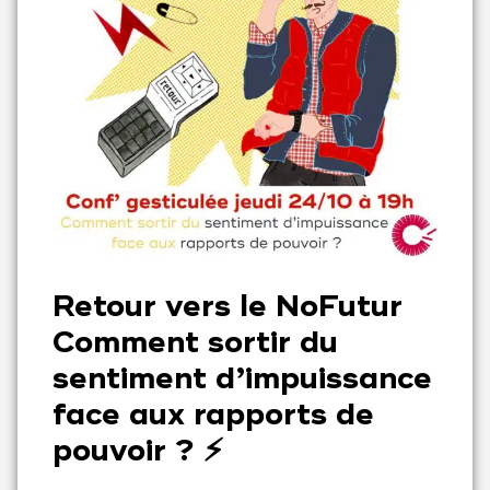
Retour vers le NoFutur
Comment sortir du
sentiment d’impuissance
face aux rapports de
pouvoir ? ⚡